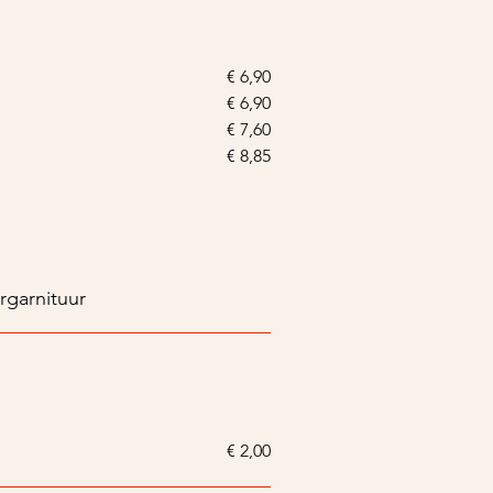
€ 6,90
€ 6,90
€ 7,60
€ 8,85
ergarnituur
€ 2,00