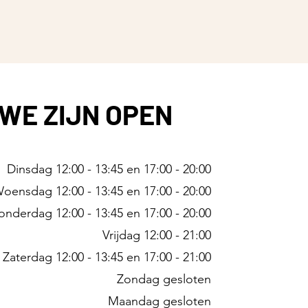
WE ZIJN OPEN
Dinsdag 12:00 - 13:45 en 17:00 - 20:00
Woensdag
12:00 - 13:45 en 17:00 - 20:00
onderdag
12:00 - 13:45 en 17:00 - 20:00
Vrijdag 12:00 - 21:00
Zaterdag 12:00 - 13:45 en 17:00 - 21:00
Zondag gesloten
Maandag gesloten