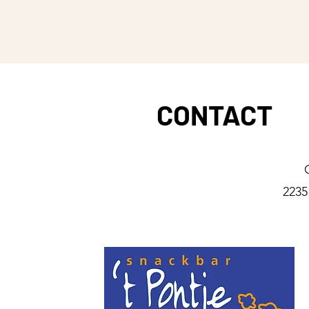
CONTACT
2235