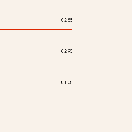
€ 2,85
€ 2,95
€ 1,00