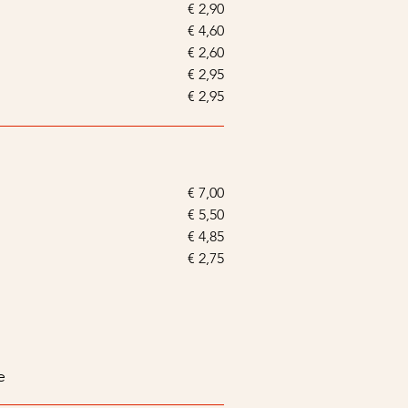
€ 2,90
€ 4,60
€ 2,60
€ 2,95
€ 2,95
€ 7,00
€ 5,50
€ 4,85
€ 2,75
s
e