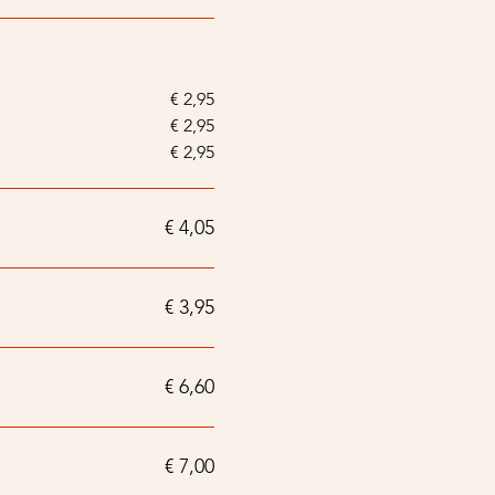
€ 2,95
€ 2,95
€ 2,95
€ 4,05
€ 3,95
€ 6,60
€ 7,00