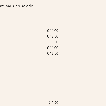
at, saus en salade
€ 11,00
€ 12,50
€ 9,50
€ 11,00
€ 12,50
€ 2,90